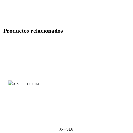
Productos relacionados
X-F316