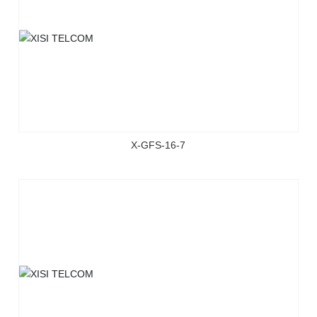
X-GFS-16-7