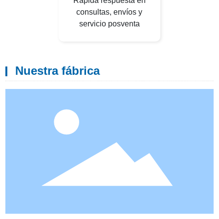
Rápida respuesta en
consultas, envíos y
servicio posventa
Nuestra fábrica