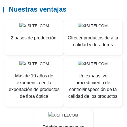
Nuestras ventajas
2 bases de producción;
Ofrecer productos de alta
calidad y duraderos
Más de 10 años de
Un exhaustivo
experiencia en la
procedimiento de
exportación de productos
control/inspección de la
de fibra óptica
calidad de los productos