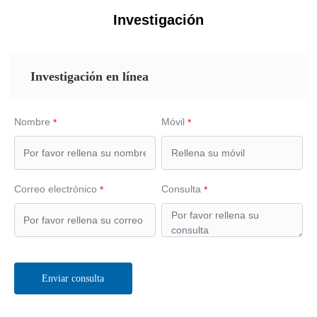
Investigación
Investigación en línea
Nombre
Móvil
Correo electrónico
Consulta
Enviar consulta