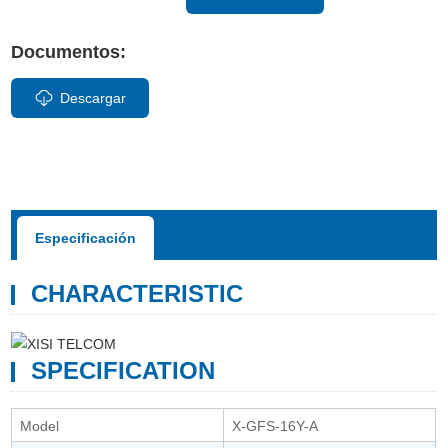
Documentos:
Descargar
Especificación
CHARACTERISTIC
SPECIFICATION
Model
X-GFS-16Y-A